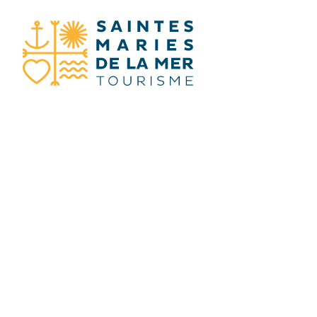
JE RECHERC