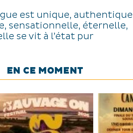
gue est unique, authentique
, sensationnelle, éternelle,
elle se vit à l’état pur
EN CE MOMENT