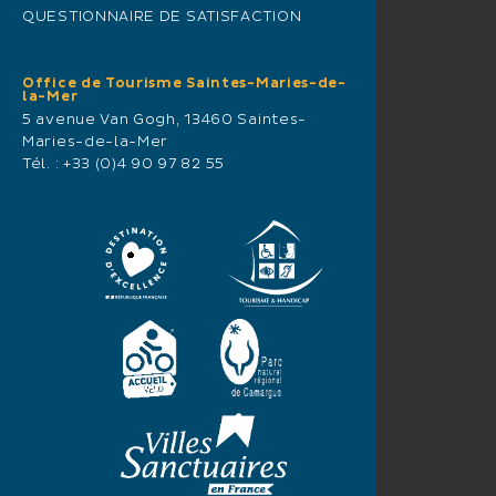
QUESTIONNAIRE DE SATISFACTION
Office de Tourisme Saintes-Maries-de-
la-Mer
5 avenue Van Gogh, 13460 Saintes-
Maries-de-la-Mer
Tél. :
+33 (0)4 90 97 82 55