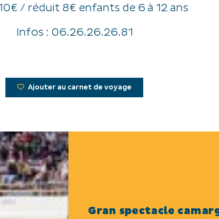
: 10€ / réduit 8€ enfants de 6 à 12 ans
Infos : 06.26.26.26.81
Ajouter au carnet de voyage
Gran spectacle camarg