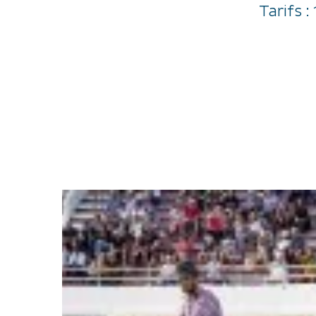
Tarifs 