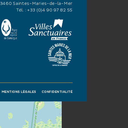
13460 Saintes-Maries-de-la-Mer
Tél. :
+33 (0)4 90 97 82 55
MENTIONS LÉGALES
CONFIDENTIALITÉ