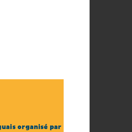
uais organisé par