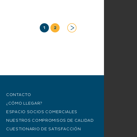
1
2
CONTACTO
¿CÓMO LLEGAR?
ESPACIO SOCIOS COMERCIALES
NUESTROS COMPROMISOS DE CALIDAD
CUESTIONARIO DE SATISFACCIÓN