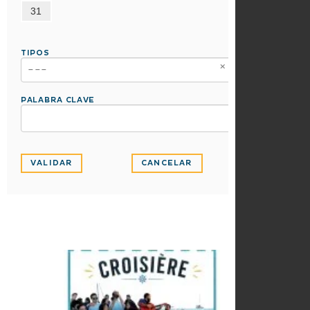
31
TIPOS
---
PALABRA CLAVE
VALIDAR
CANCELAR