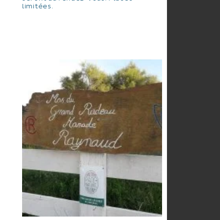
limitées.