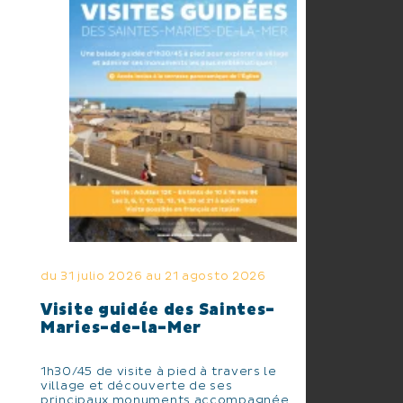
du 31 julio 2026 au 21 agosto 2026
Visite guidée des Saintes-
Maries-de-la-Mer
1h30/45 de visite à pied à travers le
village et découverte de ses
principaux monuments accompagnée