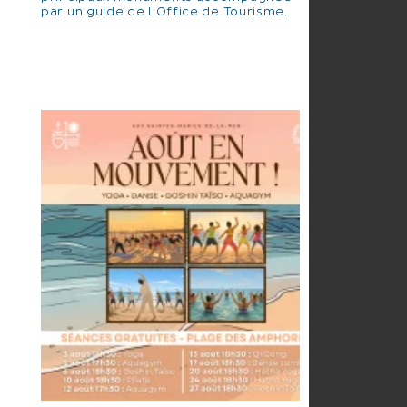
par un guide de l'Office de Tourisme.