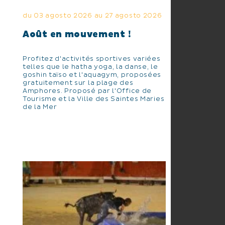
du 03 agosto 2026 au 27 agosto 2026
Août en mouvement !
Profitez d'activités sportives variées
telles que le hatha yoga, la danse, le
goshin taïso et l'aquagym, proposées
gratuitement sur la plage des
Amphores. Proposé par l'Office de
Tourisme et la Ville des Saintes Maries
de la Mer