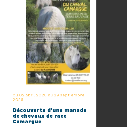
du 02 abril 2026 au 29 septiembre
2026
Découverte d'une manade
de chevaux de race
Camargue