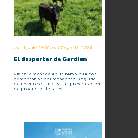
du 14 junio 2026 au 27 agosto 2026
El despertar de Gardian
Visita la manada en un remolque con
comentarios del manadero, seguido
de un viaje en tren y una presentación
de productos locales.