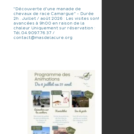
"Découverte d'une manade de
chevaux de race Camargue" - Durée
2h . Juillet / août 2026 : Les visites sont
avancées à 9h00 en raison de la
chaleur Uniquement sur réservation :
Tél.04.9097.76.37 /
contact@masdelacure.org