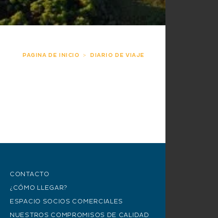
PAGINA DE INICIO
DIARIO DE VIAJE
CONTACTO
¿CÓMO LLEGAR?
ESPACIO SOCIOS COMERCIALES
NUESTROS COMPROMISOS DE CALIDAD