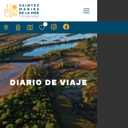
0
DIARIO DE VIAJE