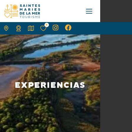
0
EXPERIENCIAS