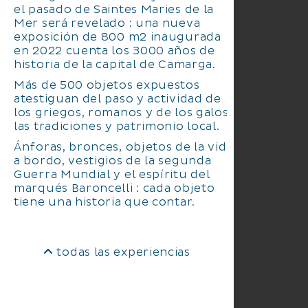
el pasado de Saintes Maries de la
Mer será revelado : una nueva
exposición de 800 m2 inaugurada
en 2022 cuenta los 3000 años de
historia de la capital de Camarga.
Más de 500 objetos expuestos
atestiguan del paso y actividad de
los griegos, romanos y de los galos,
las tradiciones y patrimonio local.
Ánforas, bronces, objetos de la vida
a bordo, vestigios de la segunda
Guerra Mundial y el espíritu del
marqués Baroncelli : cada objeto
tiene una historia que contar.
todas las experiencias