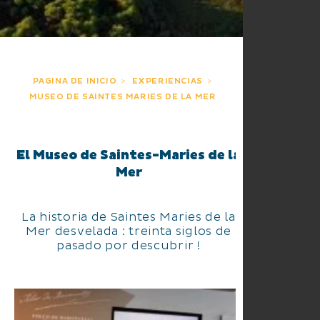
PAGINA DE INICIO
EXPERIENCIAS
MUSEO DE SAINTES MARIES DE LA MER
El Museo de Saintes-Maries de la
Mer
La historia de Saintes Maries de la
Mer desvelada : treinta siglos de
pasado por descubrir !