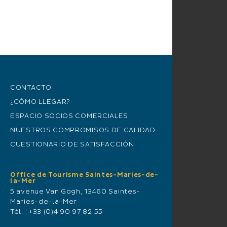
CONTACTO
¿CÓMO LLEGAR?
ESPACIO SOCIOS COMERCIALES
NUESTROS COMPROMISOS DE CALIDAD
CUESTIONARIO DE SATISFACCIÓN
Office de Tourisme Saintes-Maries-de-
la-Mer
5 avenue Van Gogh, 13460 Saintes-
Maries-de-la-Mer
Tél. :
+33 (0)4 90 97 82 55