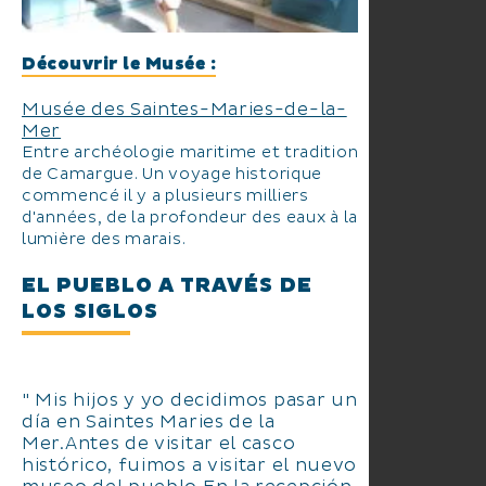
Découvrir le Musée :
Musée des Saintes-Maries-de-la-
Mer
Entre archéologie maritime et traditions
de Camargue. Un voyage historique
commencé il y a plusieurs milliers
d'années, de la profondeur des eaux à la
lumière des marais.
EL PUEBLO A TRAVÉS DE
LOS SIGLOS
" Mis hijos y yo decidimos pasar un
día en Saintes Maries de la
Mer.Antes de visitar el casco
histórico, fuimos a visitar el nuevo