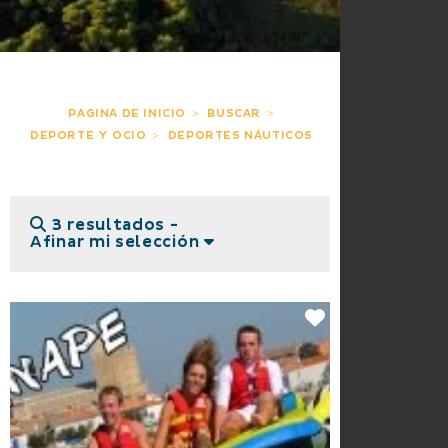
PAGINA DE INICIO
BUSCAR
DEPORTE Y OCIO
DEPORTES NÁUTICOS
3 resultados -
Afinar mi selección