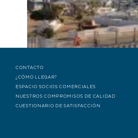
CONTACTO
¿CÓMO LLEGAR?
ESPACIO SOCIOS COMERCIALES
Deportes acuáticos
Marina
NUESTROS COMPROMISOS DE CALIDAD
CUESTIONARIO DE SATISFACCIÓN