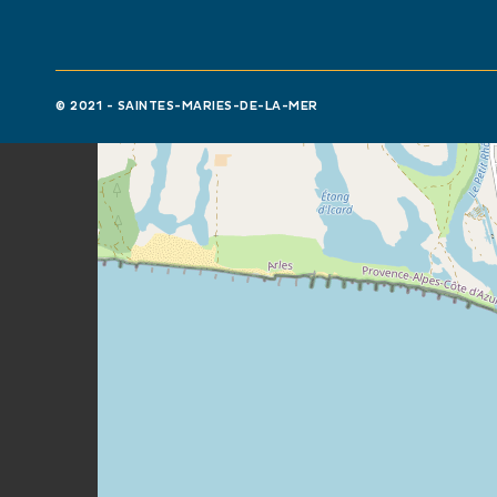
+
−
© 2021 - SAINTES-MARIES-DE-LA-MER