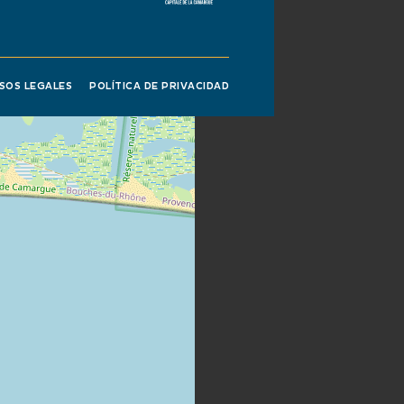
ISOS LEGALES
POLÍTICA DE PRIVACIDAD