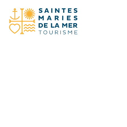
JE RECHERC