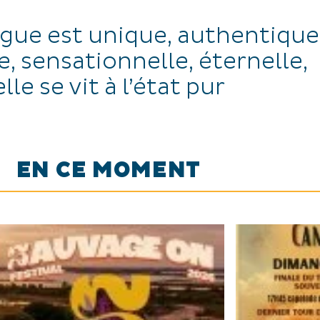
gue est unique, authentique
, sensationnelle, éternelle,
elle se vit à l’état pur
EN CE MOMENT