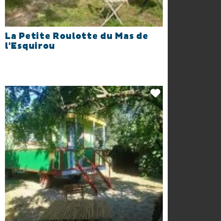
La Petite Roulotte du Mas de
l'Esquirou