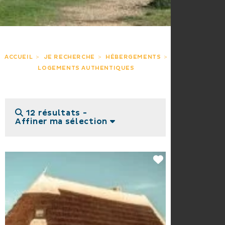
ACCUEIL
JE RECHERCHE
HÉBERGEMENTS
LOGEMENTS AUTHENTIQUES
12 résultats -
Affiner ma sélection