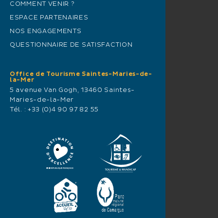
COMMENT VENIR ?
ESPACE PARTENAIRES
NOS ENGAGEMENTS
QUESTIONNAIRE DE SATISFACTION
Office de Tourisme Saintes-Maries-de-
la-Mer
5 avenue Van Gogh, 13460 Saintes-
Maries-de-la-Mer
Tél. :
+33 (0)4 90 97 82 55