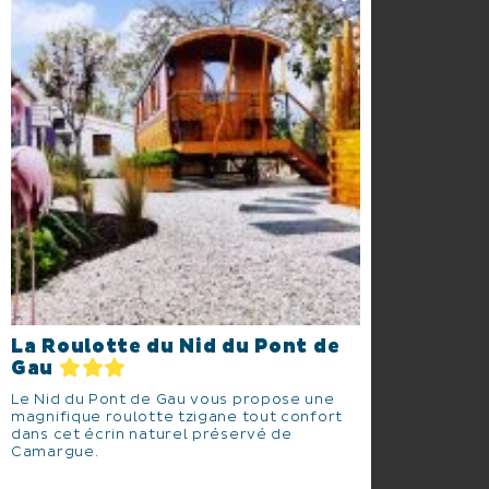
La Roulotte du Nid du Pont de
Gau
Le Nid du Pont de Gau vous propose une
magnifique roulotte tzigane tout confort
dans cet écrin naturel préservé de
Camargue.