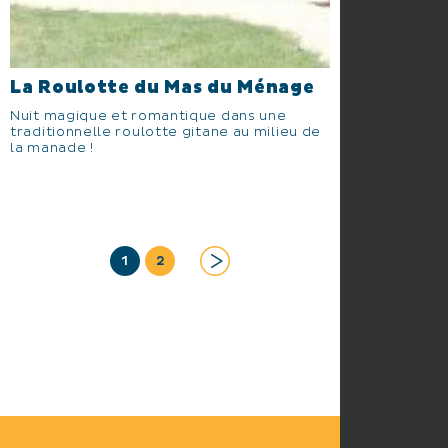
La Roulotte du Mas du Ménage
Nuit magique et romantique dans une
traditionnelle roulotte gitane au milieu de
la manade !
1
2