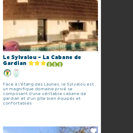
Le Sylvalou - La Cabane de
Gardian
Face à l'étang des Launes, le Sylvalou est
un magnifique domaine privé se
composant d'une véritable cabane de
gardian et d'un gîte bien équipés et
confortables.