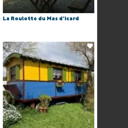
La Roulotte du Mas d'Icard