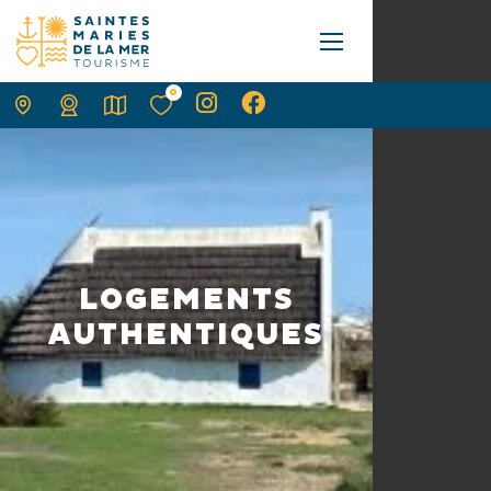
0
LOGEMENTS
AUTHENTIQUES