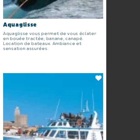
Aquaglisse
Aquaglisse vous permet de vous éclater
en bouée tractée, banane, canapé.
Location de bateaux. Ambiance et
sensation assurées.