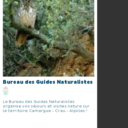
Bureau des Guides Naturalistes
Le Bureau des Guides Naturalistes
organise vos séjours et visites nature sur
le territoire Camargue - Crau - Alpilles !