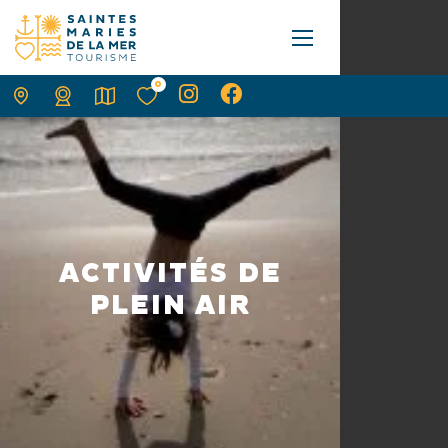
0
ACTIVITÉS DE
PLEIN AIR