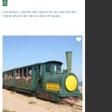
Location, vente de vélos et accessoires,
réparation et vélos électriques.