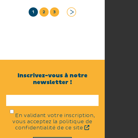
1
2
3
Inscrivez-vous à notre
newsletter !
En validant votre inscription,
vous acceptez la politique de
confidentialité de ce site