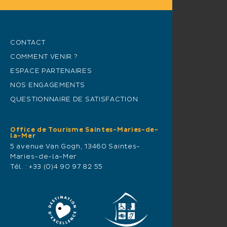
CONTACT
COMMENT VENIR ?
ESPACE PARTENAIRES
NOS ENGAGEMENTS
QUESTIONNAIRE DE SATISFACTION
Office de Tourisme Saintes-Maries-de-
la-Mer
5 avenue Van Gogh, 13460 Saintes-
Maries-de-la-Mer
Tél. :
+33 (0)4 90 97 82 55