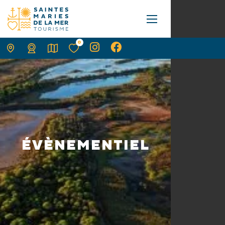
0
ÉVÈNEMENTIEL