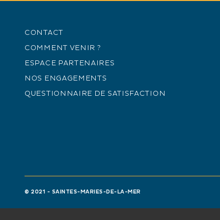
CONTACT
COMMENT VENIR ?
ESPACE PARTENAIRES
NOS ENGAGEMENTS
QUESTIONNAIRE DE SATISFACTION
© 2021 - SAINTES-MARIES-DE-LA-MER