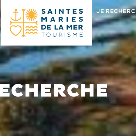
JE RECHERC
ECHERCHE