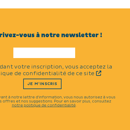
rivez-vous à notre newsletter !
idant votre inscription, vous acceptez la
tique de confidentialité de ce site
JE M'INSCRIS
vant à notre lettre d'information, vous nous autorisez à vous
 offres et nos suggestions. Pour en savoir plus, consultez
notre politique de confidentialité
.