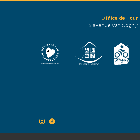
Office de Tour
5 avenue Van Gogh, 