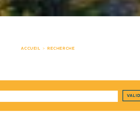
ACCUEIL
RECHERCHE
VALI