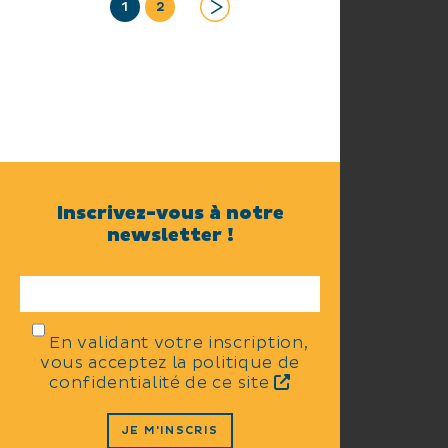
1
2
Inscrivez-vous à notre
newsletter !
En validant votre inscription,
vous acceptez la politique de
confidentialité de ce site
JE M'INSCRIS