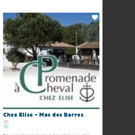
Chez Elise - Mas des Barres