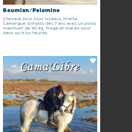
Boumian/Palomino
Chevaux pour tous niveaux, monte
Camargue. Enfants dès 7 ans avec un poids
maximum de 90 kg. Plage et marais pour
deux ou trois heures.