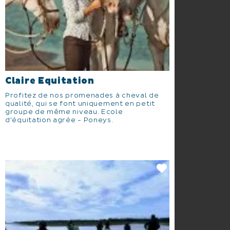
Claire Equitation
Profitez de nos promenades à cheval de
qualité, qui se font uniquement en petit
groupe de même niveau. Ecole
d'équitation agrée - Poneys.