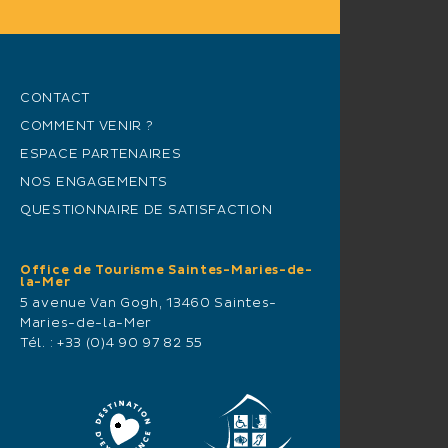
CONTACT
COMMENT VENIR ?
ESPACE PARTENAIRES
NOS ENGAGEMENTS
QUESTIONNAIRE DE SATISFACTION
Office de Tourisme Saintes-Maries-de-
la-Mer
5 avenue Van Gogh, 13460 Saintes-
Maries-de-la-Mer
Tél. :
+33 (0)4 90 97 82 55