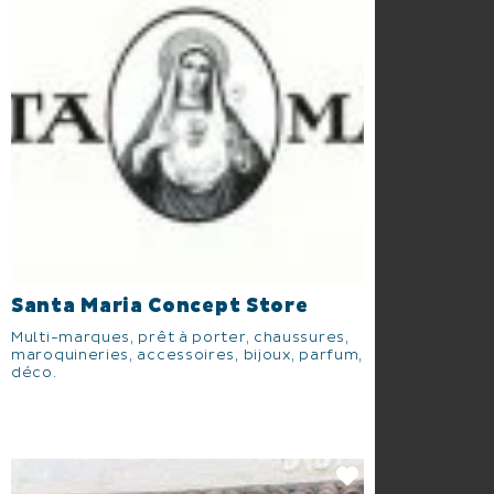
Santa Maria Concept Store
Multi-marques, prêt à porter, chaussures,
maroquineries, accessoires, bijoux, parfum,
déco.