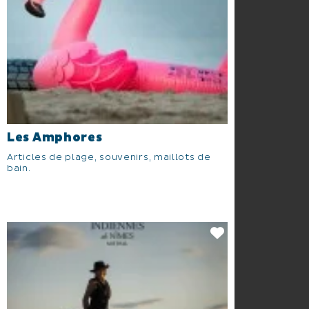
Les Amphores
Articles de plage, souvenirs, maillots de
bain.