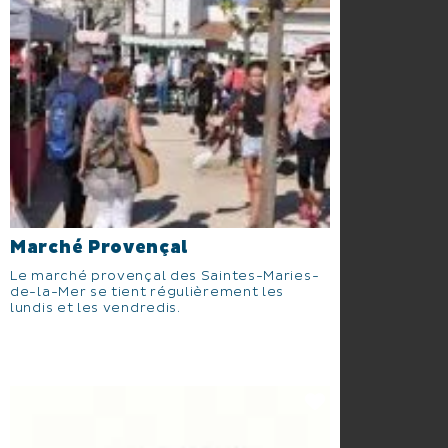
Marché Provençal
Le marché provençal des Saintes-Maries-
de-la-Mer se tient régulièrement les
lundis et les vendredis.