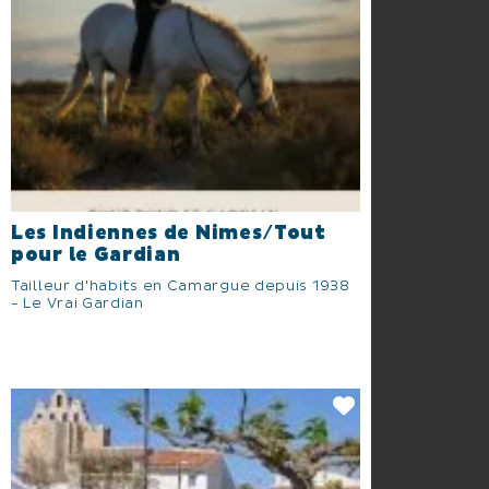
Les Indiennes de Nimes/Tout
pour le Gardian
Tailleur d'habits en Camargue depuis 1938
- Le Vrai Gardian