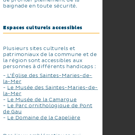
de profiter pleinement de la
baignade en toute sécurité.
Espaces culturels accessibles
Plusieurs sites culturels et
patrimoniaux de la commune et de
la région sont accessibles aux
personnes à différents handicaps :
-
L’Église des Saintes-Maries-de-
la-Mer
-
Le Musée des Saintes-Maries-de-
la-Mer
-
Le Musée de la Camargue
-
Le Parc ornithologique de Pont
de Gau
-
Le Domaine de la Capelière