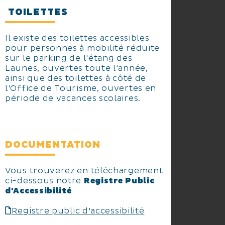
TOILETTES
Il existe des toilettes accessibles
pour personnes à mobilité réduite
sur le parking de l'étang des
Launes, ouvertes toute l'année,
ainsi que des toilettes à côté de
l'Office de Tourisme, ouvertes en
période de vacances scolaires.
DOCUMENTATION
Vous trouverez en téléchargement
ci-dessous notre
Registre Public
d'Accessibilité
Registre public d'accessibilité