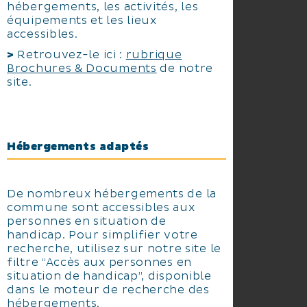
hébergements, les activités, les
équipements et les lieux
accessibles.
>
Retrouvez-le ici :
rubrique
Brochures & Documents
de notre
site.
Hébergements adaptés
De nombreux hébergements de la
commune sont accessibles aux
personnes en situation de
handicap. Pour simplifier votre
recherche, utilisez sur notre site le
filtre “Accès aux personnes en
situation de handicap”, disponible
dans le moteur de recherche des
hébergements.