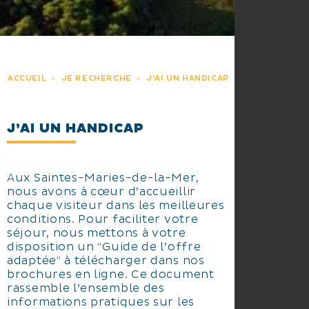
ACCUEIL
JE RECHERCHE
J’AI UN HANDICAP
J’AI UN HANDICAP
Aux Saintes-Maries-de-la-Mer,
nous avons à cœur d’accueillir
chaque visiteur dans les meilleures
conditions. Pour faciliter votre
séjour, nous mettons à votre
disposition un “Guide de l’offre
adaptée” à télécharger dans nos
brochures en ligne. Ce document
rassemble l’ensemble des
informations pratiques sur les