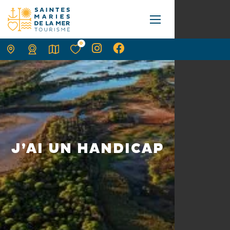
0
J’AI UN HANDICAP