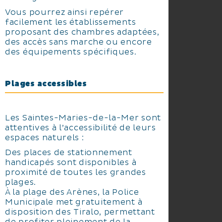
Vous pourrez ainsi repérer
facilement les établissements
proposant des chambres adaptées,
des accès sans marche ou encore
des équipements spécifiques.
Plages accessibles
Les Saintes-Maries-de-la-Mer sont
attentives à l’accessibilité de leurs
espaces naturels :
Des places de stationnement
handicapés sont disponibles à
proximité de toutes les grandes
plages.
À la plage des Arènes, la Police
Municipale met gratuitement à
disposition des Tiralo, permettant