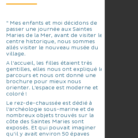
" Mes enfants et moi décidons de
passer une journée aux Saintes
Maries de la Mer, avant de visiter le
centre historique, nous sommes
allés visiter le nouveau musée du
village.
A l'accueil, les filles étaient très
gentilles, elles nous ont expliqué le
parcours et nous ont donné une
brochure pour mieux nous
orienter. L'espace est moderne et
coloré !
Le rez-de-chaussée est dédié à
l'archéologie sous-marine et de
nombreux objets trouvés sur la
côte des Saintes Maries sont
exposés. Et qui pouvait imaginer
qu'il y avait environ 50 épaves