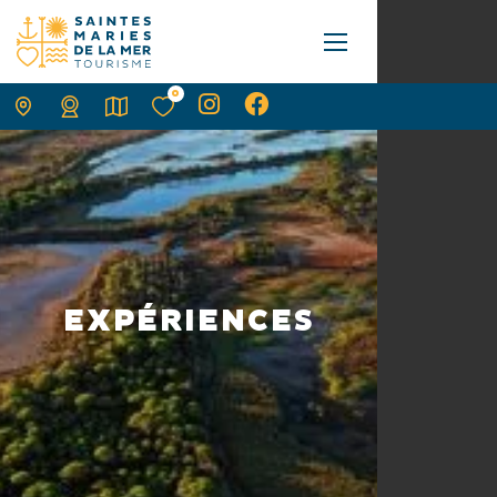
0
EXPÉRIENCES