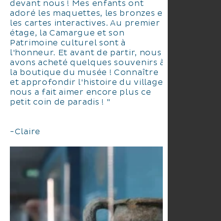
devant nous ! Mes enfants ont
adoré les maquettes, les bronzes et
les cartes interactives. Au premier
étage, la Camargue et son
Patrimoine culturel sont à
l'honneur. Et avant de partir, nous
avons acheté quelques souvenirs à
la boutique du musée ! Connaître
et approfondir l'histoire du village
nous a fait aimer encore plus ce
petit coin de paradis ! "
-Claire