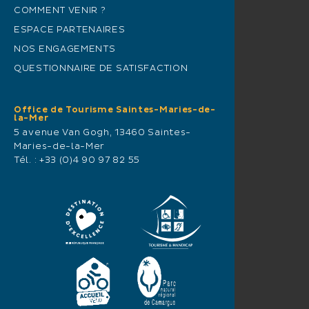
COMMENT VENIR ?
ESPACE PARTENAIRES
NOS ENGAGEMENTS
QUESTIONNAIRE DE SATISFACTION
Office de Tourisme Saintes-Maries-de-
la-Mer
5 avenue Van Gogh, 13460 Saintes-
Maries-de-la-Mer
Tél. :
+33 (0)4 90 97 82 55