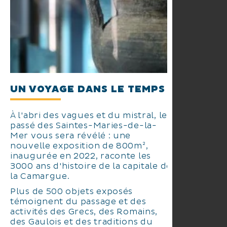
UN VOYAGE DANS LE TEMPS
À l'abri des vagues et du mistral, le
passé des Saintes-Maries-de-la-
Mer vous sera révélé : une
nouvelle exposition de 800m²,
inaugurée en 2022, raconte les
3000 ans d'histoire de la capitale de
la Camargue.
Plus de 500 objets exposés
témoignent du passage et des
activités des Grecs, des Romains,
des Gaulois et des traditions du