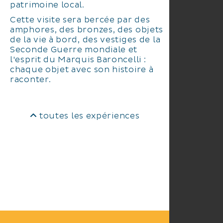
patrimoine local.
Cette visite sera bercée par des
amphores, des bronzes, des objets
de la vie à bord, des vestiges de la
Seconde Guerre mondiale et
l'esprit du Marquis Baroncelli :
chaque objet avec son histoire à
raconter.
toutes les expériences