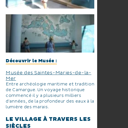
Découvrir le Musée :
Musée des Saintes-Maries-de-la-
Mer
Entre archéologie maritime et traditions
de Camargue. Un voyage historique
commencé il y a plusieurs milliers
d'années, de la profondeur des eaux à la
lumière des marais.
LE VILLAGE À TRAVERS LES
SIÈCLES