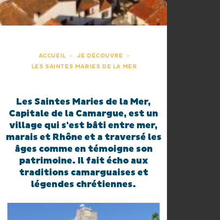
ACCUEIL
JE DÉCOUVRE
LES SAINTES MARIES DE LA MER
Les Saintes Maries de la Mer,
Capitale de la Camargue
, est un
village qui s'est bâti entre mer,
marais et Rhône et a traversé les
âges comme en témoigne son
patrimoine. Il fait écho aux
traditions camarguaises et
légendes chrétiennes.