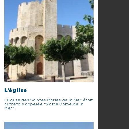
L'église
L'Eglise des Saintes Maries de la Mer était
autrefois appelée "Notre Dame de la
Mer".