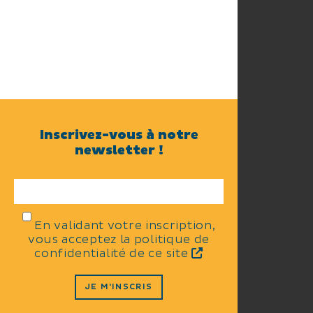
Inscrivez-vous à notre
newsletter !
En validant votre inscription,
vous acceptez la politique de
confidentialité de ce site
JE M'INSCRIS