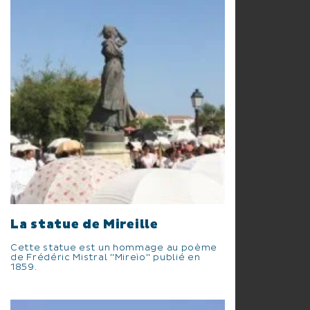
La statue de Mireille
Cette statue est un hommage au poème
de Frédéric Mistral "Mireìo" publié en
1859.