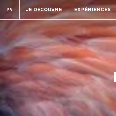
JE DÉCOUVRE
EXPÉRIENCES
FR