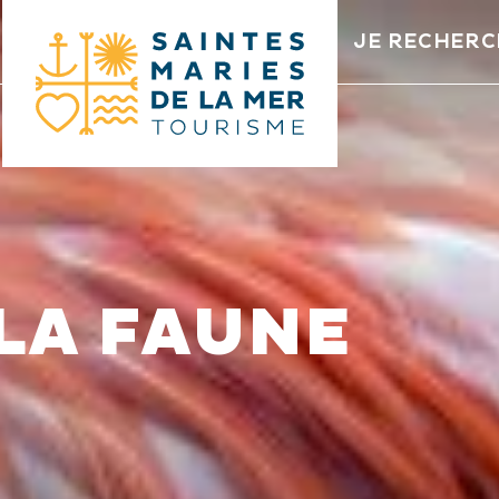
JE RECHERC
LA FAUNE