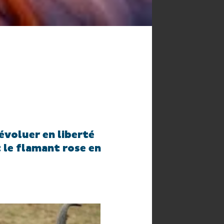
évoluer en liberté
 le flamant rose en