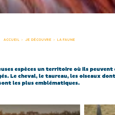
ACCUEIL
JE DÉCOUVRE
LA FAUNE
ses espèces un territoire où ils peuvent 
s. Le cheval, le taureau, les oiseaux dont
sont les plus emblématiques.