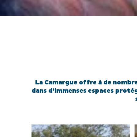
La Camargue offre à de nombreu
dans d’immenses espaces protégé