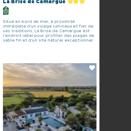
La Brise de Camargue
Situé en bord de mer, à proximité
immédiate d'un village lumineux et fier de
ses traditions, La Brise de Camargue est
l'endroit idéal pour profiter des plages de
sable fin et d'un site naturel exceptionnel.