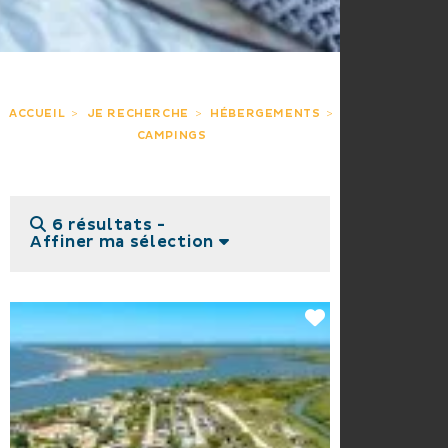
ACCUEIL
JE RECHERCHE
HÉBERGEMENTS
CAMPINGS
6 résultats -
Affiner ma sélection