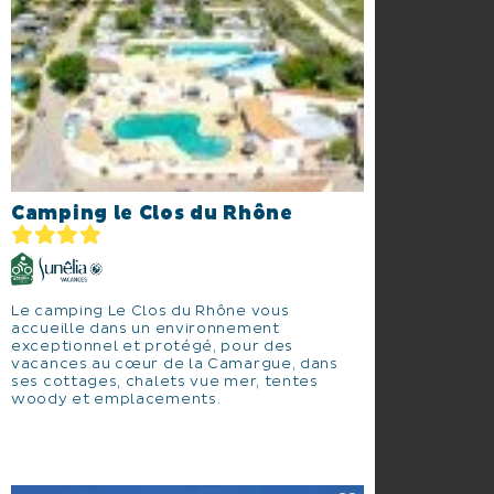
Camping le Clos du Rhône
Le camping Le Clos du Rhône vous
accueille dans un environnement
exceptionnel et protégé, pour des
vacances au cœur de la Camargue, dans
ses cottages, chalets vue mer, tentes
woody et emplacements.