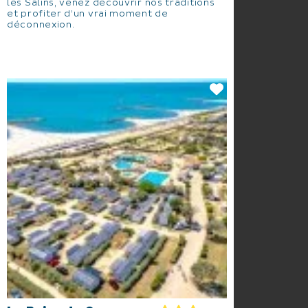
les Salins, venez découvrir nos traditions
et profiter d’un vrai moment de
déconnexion.