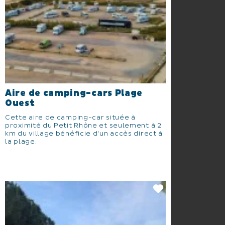
Aire de camping-cars Plage
Ouest
Cette aire de camping-car située à
proximité du Petit Rhône et seulement à 2
km du village bénéficie d'un accès direct à
la plage.