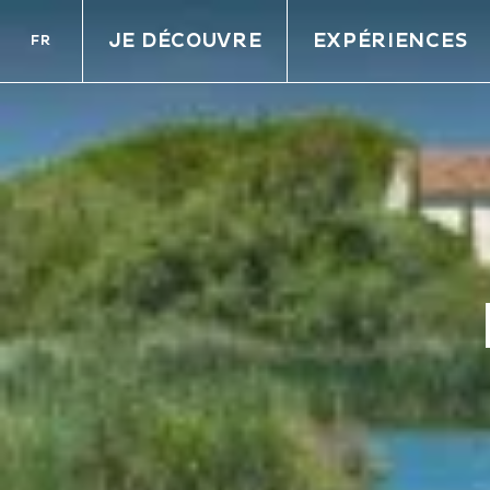
JE DÉCOUVRE
EXPÉRIENCES
FR