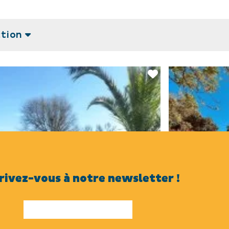
ction
rivez-vous à notre newsletter !