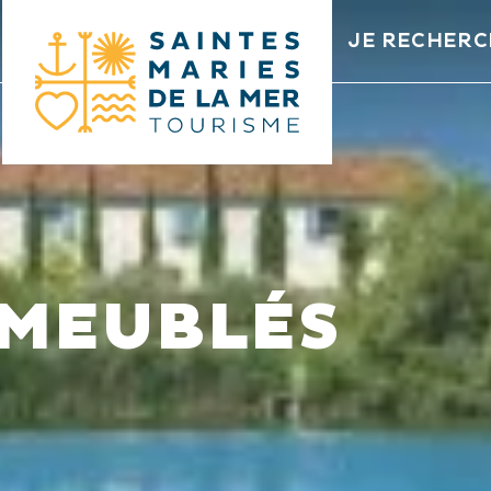
JE RECHERC
MEUBLÉS