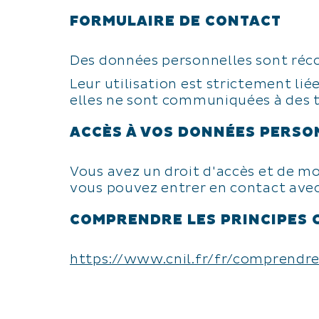
FORMULAIRE DE CONTACT
Des données personnelles sont récolt
Leur utilisation est strictement lié
elles ne sont communiquées à des t
ACCÈS À VOS DONNÉES PERSO
Vous avez un droit d'accès et de mo
vous pouvez entrer en contact avec l
COMPRENDRE LES PRINCIPES 
https://www.cnil.fr/fr/comprendre