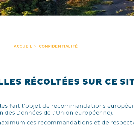
ACCUEIL
CONFIDENTIALITÉ
LES RÉCOLTÉES SUR CE SI
lles fait l'objet de recommandations europée
n des Données de l'Union européenne).
maximum ces recommandations et de respecter