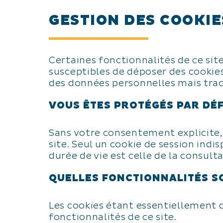
GESTION DES COOKIE
Certaines fonctionnalités de ce site
susceptibles de déposer des cookie
des données personnelles mais trac
VOUS ÊTES PROTÉGÉS PAR DÉ
Sans votre consentement explicite, a
site. Seul un cookie de session ind
durée de vie est celle de la consulta
QUELLES FONCTIONNALITÉS S
Les cookies étant essentiellement de
fonctionnalités de ce site.