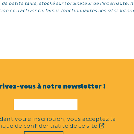
e de petite taille, stocké sur l'ordinateur de l'internaute.
ation et d'activer certaines fonctionnalités des sites Intern
rivez-vous à notre newsletter !
idant votre inscription, vous acceptez la
tique de confidentialité de ce site