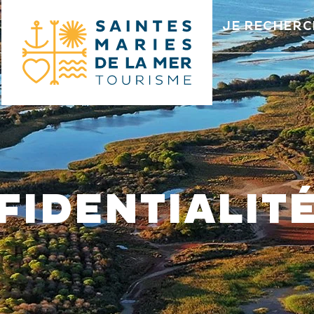
JE RECHERC
FIDENTIALIT