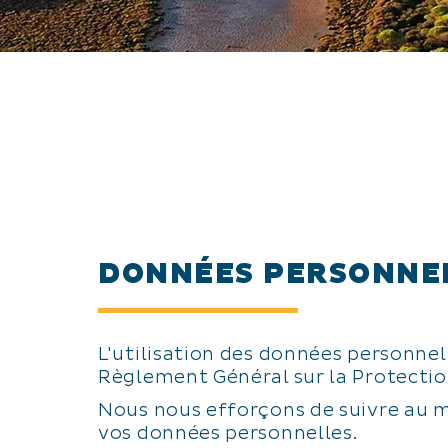
DONNÉES PERSONNEL
L'utilisation des données personne
Règlement Général sur la Protectio
Nous nous efforçons de suivre au 
vos données personnelles.