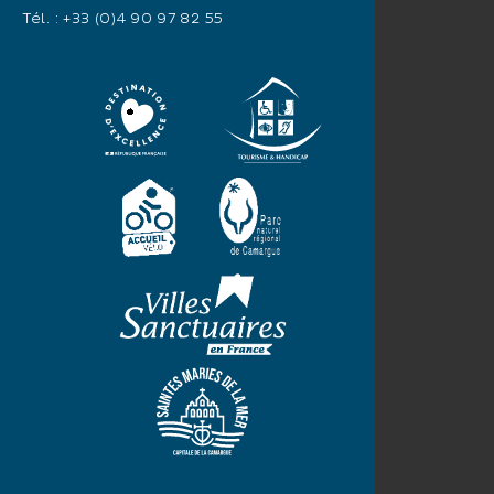
Tél. :
+33 (0)4 90 97 82 55