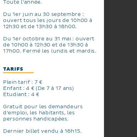
Toute l'année.
Du 1er juin au 30 septembre :
ouvert tous les jours de 10h00 à
12h30 et de 13h30 à 18h00.
Du 1er octobre au 31 mai : ouvert
de 10h00 à 12h30 et de 13h30 à
17h00. Fermé les lundis et mardis.
TARIFS
Plein tarif : 7 €
Enfant : 4 € (De 7 à 17 ans)
Etudiant : 4 €
Gratuit pour les demandeurs
d'emploi, les habitants, les
personnes handicapées.
Dernier billet vendu à 16h15.