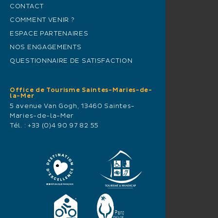
CONTACT
COMMENT VENIR ?
ESPACE PARTENAIRES
NOS ENGAGEMENTS
QUESTIONNAIRE DE SATISFACTION
Office de Tourisme Saintes-Maries-de-
la-Mer
5 avenue Van Gogh, 13460 Saintes-
Maries-de-la-Mer
Tél. :
+33 (0)4 90 97 82 55