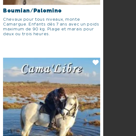
Boumian/Palomino
Chevaux pour tous niveaux, monte
Camargue. Enfants dès 7 ans avec un poids
maximum de 90 kg. Plage et marais pour
deux ou trois heures.