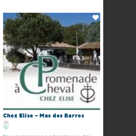
Chez Elise - Mas des Barres