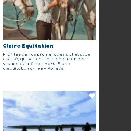
Claire Equitation
Profitez de nos promenades à cheval de
qualité, qui se font uniquement en petit
groupe de même niveau. Ecole
d'équitation agrée - Poneys.