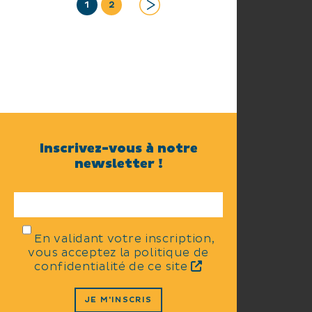
1
2
Inscrivez-vous à notre
newsletter !
En validant votre inscription,
vous acceptez la politique de
confidentialité de ce site
JE M'INSCRIS