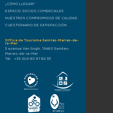
¿CÓMO LLEGAR?
ESPACIO SOCIOS COMERCIALES
NUESTROS COMPROMISOS DE CALIDAD
CUESTIONARIO DE SATISFACCIÓN
Office de Tourisme Saintes-Maries-de-
la-Mer
5 avenue Van Gogh, 13460 Saintes-
Maries-de-la-Mer
Tél. :
+33 (0)4 90 97 82 55