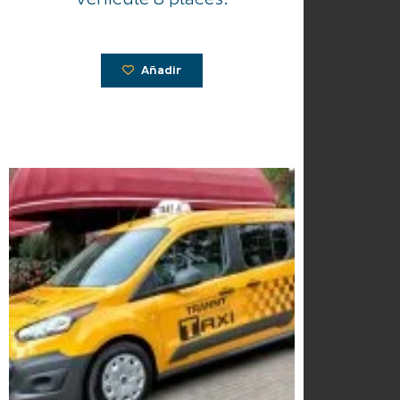
Añadir