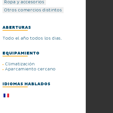
Ropa y accesorios
Otros comercios distintos
ABERTURAS
Todo el año todos los dias.
EQUIPAMIENTO
Climatización
Aparcamiento cercano
IDIOMAS HABLADOS