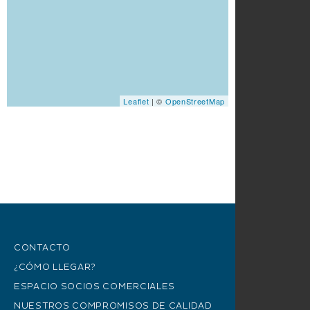
Leaflet
| ©
OpenStreetMap
CONTACTO
¿CÓMO LLEGAR?
ESPACIO SOCIOS COMERCIALES
NUESTROS COMPROMISOS DE CALIDAD