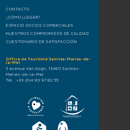
CONTACTO
¿CÓMO LLEGAR?
ESPACIO SOCIOS COMERCIALES
NUESTROS COMPROMISOS DE CALIDAD
CUESTIONARIO DE SATISFACCIÓN
Office de Tourisme Saintes-Maries-de-
la-Mer
5 avenue Van Gogh, 13460 Saintes-
Maries-de-la-Mer
Tél. :
+33 (0)4 90 97 82 55