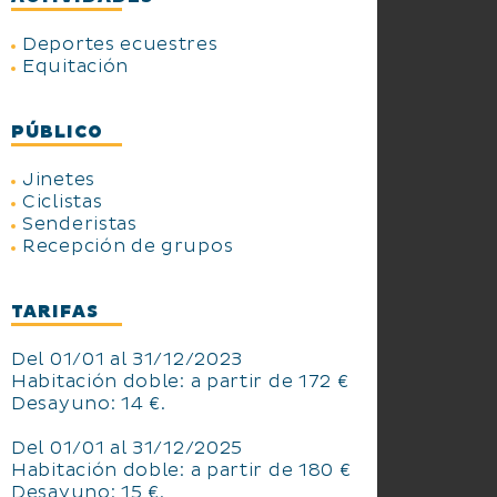
Deportes ecuestres
Equitación
PÚBLICO
Jinetes
Ciclistas
Senderistas
Recepción de grupos
TARIFAS
Del 01/01 al 31/12/2023
Habitación doble: a partir de 172 €
Desayuno: 14 €.
Del 01/01 al 31/12/2025
Habitación doble: a partir de 180 €
Desayuno: 15 €.