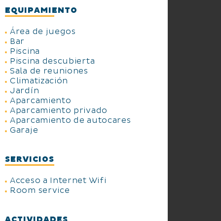
EQUIPAMIENTO
Área de juegos
Bar
Piscina
Piscina descubierta
Sala de reuniones
Climatización
Jardín
Aparcamiento
Aparcamiento privado
Aparcamiento de autocares
Garaje
SERVICIOS
Acceso a Internet Wifi
Room service
ACTIVIDADES