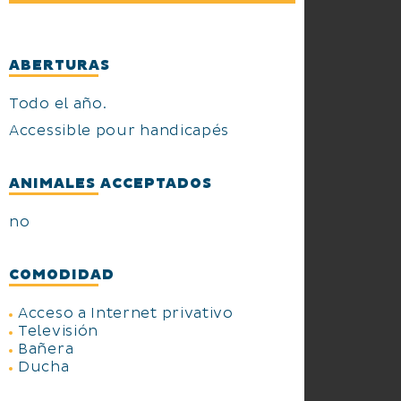
ABERTURAS
Todo el año.
Accessible pour handicapés
ANIMALES ACCEPTADOS
no
COMODIDAD
Acceso a Internet privativo
Televisión
Bañera
Ducha