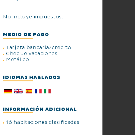
No incluye impuestos.
MEDIO DE PAGO
Tarjeta bancaria/crédito
Cheque Vacaciones
Metálico
IDIOMAS HABLADOS
INFORMACIÓN ADICIONAL
16 habitaciones clasificadas