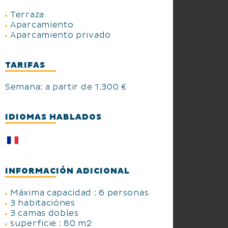
Terraza
Aparcamiento
Aparcamiento privado
TARIFAS
Semana: a partir de 1.300 €
IDIOMAS HABLADOS
INFORMACIÓN ADICIONAL
Máxima capacidad : 6 personas
3 habitaciónes
3 camas dobles
superficie : 80 m2