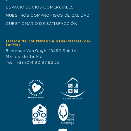
ESPACIO SOCIOS COMERCIALES
NUESTROS COMPROMISOS DE CALIDAD
CUESTIONARIO DE SATISFACCIÓN
Office de Tourisme Saintes-Maries-de-
la-Mer
5 avenue Van Gogh, 13460 Saintes-
Maries-de-la-Mer
Tél. :
+33 (0)4 90 97 82 55