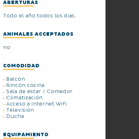
ABERTURAS
Todo el año todos los dias.
ANIMALES ACCEPTADOS
no
COMODIDAD
Balcón
Rincón cocina
Sala de estar / Comedor
Climatización
Acceso a Internet Wifi
Televisión
Ducha
EQUIPAMIENTO