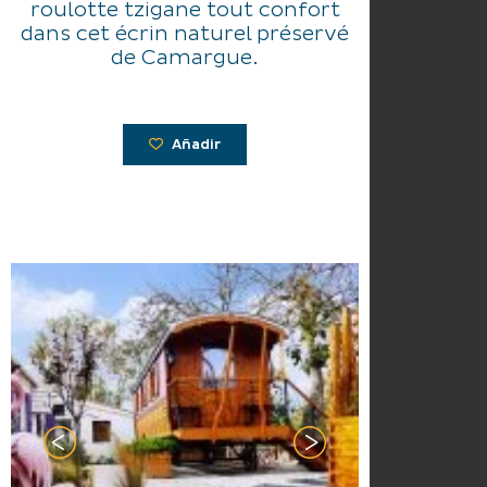
roulotte tzigane tout confort
dans cet écrin naturel préservé
de Camargue.
Añadir