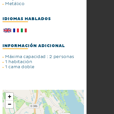
Metálico
IDIOMAS HABLADOS
INFORMACIÓN ADICIONAL
Máxima capacidad : 2 personas
1 habitación
1 cama doble
+
−