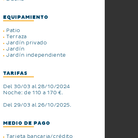
EQUIPAMIENTO
Patio
Terraza
Jardín privado
Jardín
Jardín independiente
TARIFAS
Del 30/03 al 28/10/2024
Noche: de 110 a 170 €.
Del 29/03 al 26/10/2025.
MEDIO DE PAGO
Tarjeta bancaria/crédito