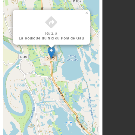
×
Ruta a
La Roulotte du Nid du Pont de Gau