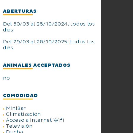
ABERTURAS
Del 30/03 al 28/10/2024, todos los
dias.
Del 29/03 al 26/10/2025, todos los
dias.
ANIMALES ACCEPTADOS
no
COMODIDAD
MiniBar
Climatización
Acceso a Internet Wifi
Televisión
Ducha