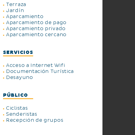
Terraza
Jardín
Aparcamiento
Aparcamiento de pago
Aparcamiento privado
Aparcamiento cercano
SERVICIOS
Acceso a Internet Wifi
Documentación Turística
Desayuno
PÚBLICO
Ciclistas
Senderistas
Recepción de grupos