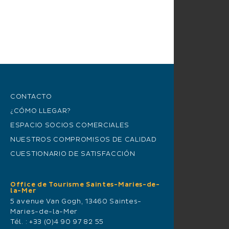
CONTACTO
¿CÓMO LLEGAR?
ESPACIO SOCIOS COMERCIALES
NUESTROS COMPROMISOS DE CALIDAD
CUESTIONARIO DE SATISFACCIÓN
Office de Tourisme Saintes-Maries-de-
la-Mer
5 avenue Van Gogh, 13460 Saintes-
Maries-de-la-Mer
Tél. :
+33 (0)4 90 97 82 55