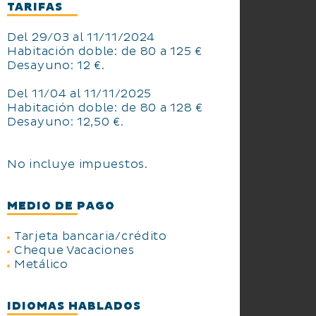
TARIFAS
Del 29/03 al 11/11/2024
Habitación doble: de 80 a 125 €
Desayuno: 12 €.
Del 11/04 al 11/11/2025
Habitación doble: de 80 a 128 €
Desayuno: 12,50 €.
No incluye impuestos.
MEDIO DE PAGO
Tarjeta bancaria/crédito
Cheque Vacaciones
Metálico
IDIOMAS HABLADOS