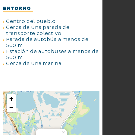
ENTORNO
Centro del pueblo
Cerca de una parada de
transporte colectivo
Parada de autobús a menos de
500 m
Estación de autobuses a menos de
500 m
Cerca de una marina
+
−
×