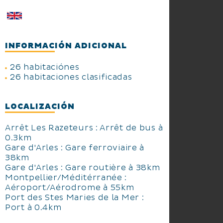
INFORMACIÓN ADICIONAL
26 habitaciónes
26 habitaciones clasificadas
LOCALIZACIÓN
Arrêt Les Razeteurs : Arrêt de bus à
0.3km
Gare d'Arles : Gare ferroviaire à
38km
Gare d'Arles : Gare routière à 38km
Montpellier/Méditérranée :
Aéroport/Aérodrome à 55km
Port des Stes Maries de la Mer :
Port à 0.4km