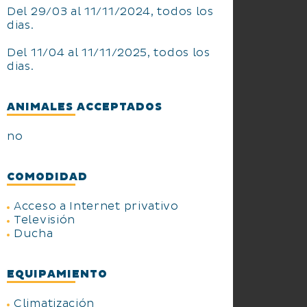
Del 29/03 al 11/11/2024, todos los
dias.
Del 11/04 al 11/11/2025, todos los
dias.
ANIMALES ACCEPTADOS
no
COMODIDAD
Acceso a Internet privativo
Televisión
Ducha
EQUIPAMIENTO
Climatización