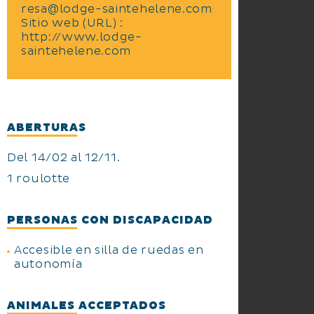
resa@lodge-saintehelene.com
Sitio web (URL) :
http://www.lodge-
saintehelene.com
ABERTURAS
Del 14/02 al 12/11.
1 roulotte
PERSONAS CON DISCAPACIDAD
Accesible en silla de ruedas en
autonomía
ANIMALES ACCEPTADOS