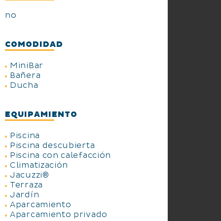
no
COMODIDAD
MiniBar
Bañera
Ducha
EQUIPAMIENTO
Piscina
Piscina descubierta
Piscina con calefacción
Climatización
Jacuzzi®
Terraza
Jardín
Aparcamiento
Aparcamiento privado