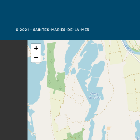
© 2021 - SAINTES-MARIES-DE-LA-MER
+
−