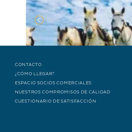
CONTACTO
¿CÓMO LLEGAR?
ESPACIO SOCIOS COMERCIALES
NUESTROS COMPROMISOS DE CALIDAD
CUESTIONARIO DE SATISFACCIÓN
Deportes ecuestres
Centro ecuest