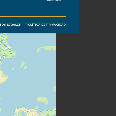
 dias.
ISOS LEGALES
POLÍTICA DE PRIVACIDAD