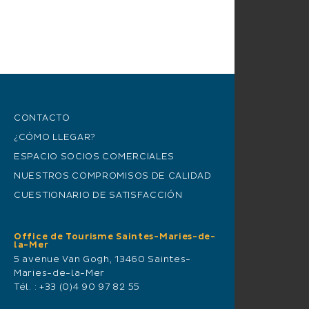
CONTACTO
¿CÓMO LLEGAR?
ESPACIO SOCIOS COMERCIALES
NUESTROS COMPROMISOS DE CALIDAD
CUESTIONARIO DE SATISFACCIÓN
Office de Tourisme Saintes-Maries-de-
la-Mer
5 avenue Van Gogh, 13460 Saintes-
Maries-de-la-Mer
Tél. :
+33 (0)4 90 97 82 55