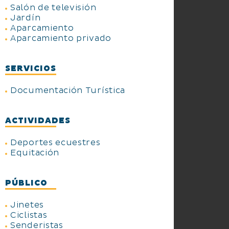
Salón de televisión
Jardín
Aparcamiento
Aparcamiento privado
SERVICIOS
Documentación Turística
ACTIVIDADES
Deportes ecuestres
Equitación
PÚBLICO
Jinetes
Ciclistas
Senderistas