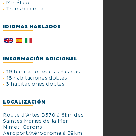
Metálico
Transferencia
IDIOMAS HABLADOS
INFORMACIÓN ADICIONAL
16 habitaciones clasificadas
13 habitaciones dobles
3 habitaciones dobles
LOCALIZACIÓN
Route d'Arles D570 à 6km des
Saintes Maries de la Mer
Nimes-Garons :
Aéroport/Aérodrome à 39km