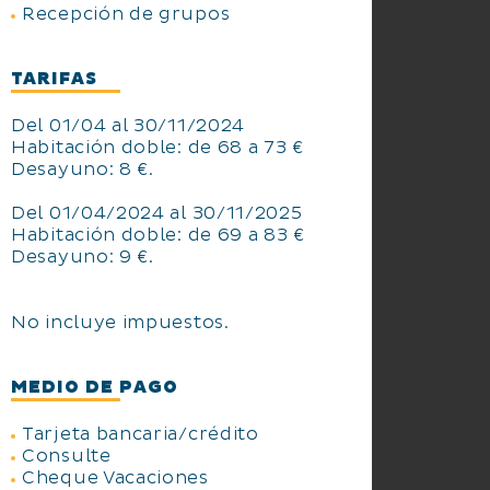
Recepción de grupos
TARIFAS
Del 01/04 al 30/11/2024
Habitación doble: de 68 a 73 €
Desayuno: 8 €.
Del 01/04/2024 al 30/11/2025
Habitación doble: de 69 a 83 €
Desayuno: 9 €.
No incluye impuestos.
MEDIO DE PAGO
Tarjeta bancaria/crédito
Consulte
Cheque Vacaciones