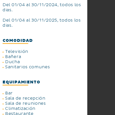
Del 01/04 al 30/11/2024, todos los
dias.
Del 01/04 al 30/11/2025, todos los
dias.
COMODIDAD
Televisión
Bañera
Ducha
Sanitarios comunes
EQUIPAMIENTO
Bar
Sala de recepción
Sala de reuniones
Climatización
Restaurante