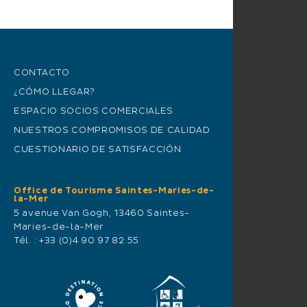
CONTACTO
¿CÓMO LLEGAR?
ESPACIO SOCIOS COMERCIALES
NUESTROS COMPROMISOS DE CALIDAD
CUESTIONARIO DE SATISFACCIÓN
Office de Tourisme Saintes-Maries-de-
la-Mer
5 avenue Van Gogh, 13460 Saintes-
Maries-de-la-Mer
Tél. :
+33 (0)4 90 97 82 55