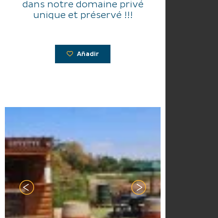
dans notre domaine privé
unique et préservé !!!
Añadir