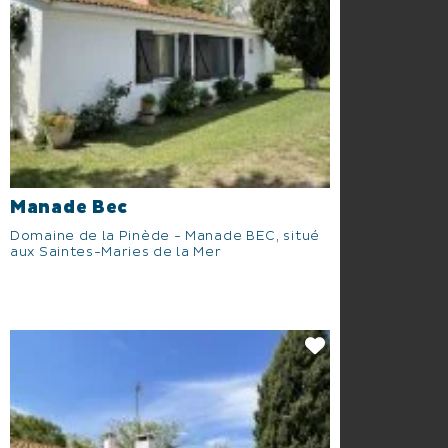
Manade Bec
Domaine de la Pinède - Manade BEC, situé
aux Saintes-Maries de la Mer