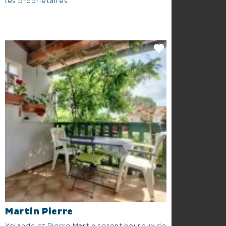
les propriétaires.
Martin Pierre