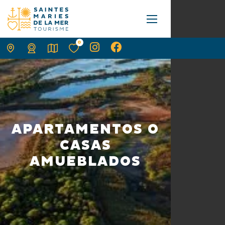
0
APARTAMENTOS O
CASAS
AMUEBLADOS