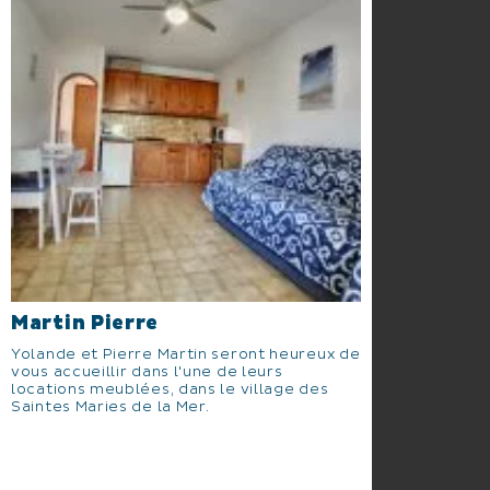
Martin Pierre
Yolande et Pierre Martin seront heureux de
vous accueillir dans l'une de leurs
locations meublées, dans le village des
Saintes Maries de la Mer.