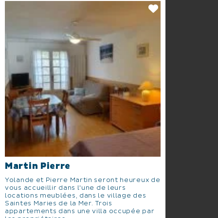
Martin Pierre
Yolande et Pierre Martin seront heureux de
vous accueillir dans l'une de leurs
locations meublées, dans le village des
Saintes Maries de la Mer. Trois
appartements dans une villa occupée par