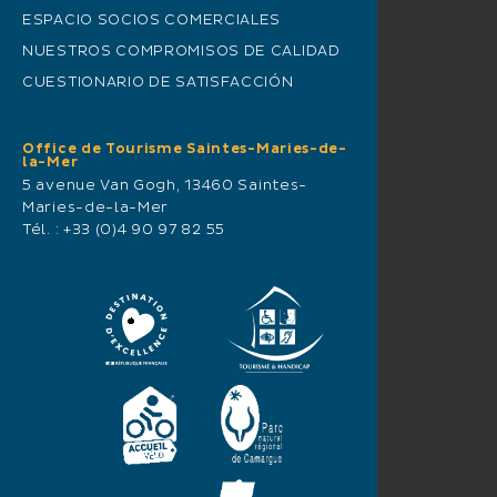
ESPACIO SOCIOS COMERCIALES
NUESTROS COMPROMISOS DE CALIDAD
CUESTIONARIO DE SATISFACCIÓN
Office de Tourisme Saintes-Maries-de-
la-Mer
5 avenue Van Gogh, 13460 Saintes-
Maries-de-la-Mer
Tél. :
+33 (0)4 90 97 82 55