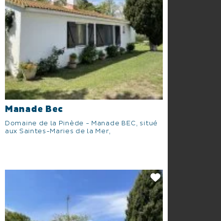
Manade Bec
Domaine de la Pinède - Manade BEC, situé
aux Saintes-Maries de la Mer,