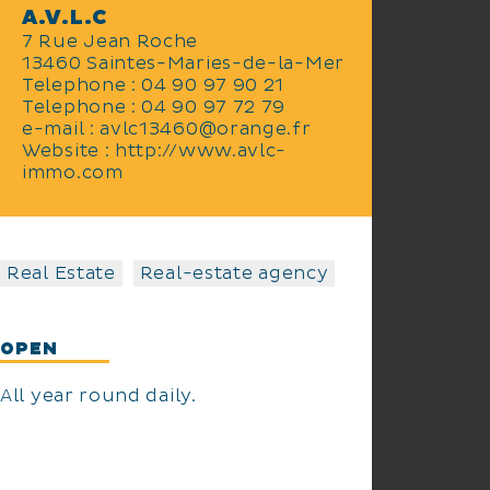
A.V.L.C
7 Rue Jean Roche
13460 Saintes-Maries-de-la-Mer
Telephone : 04 90 97 90 21
Telephone : 04 90 97 72 79
e-mail : avlc13460@orange.fr
Website : http://www.avlc-
immo.com
Real Estate
Real-estate agency
OPEN
All year round daily.