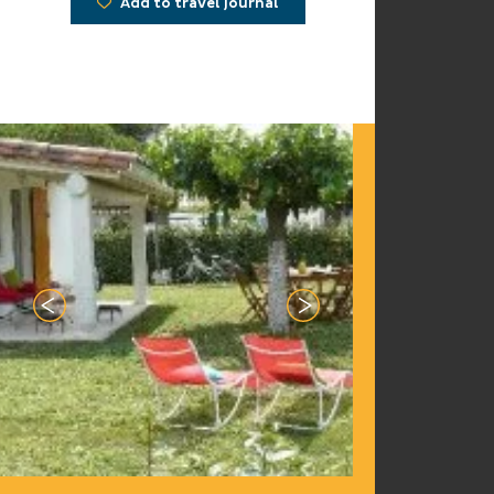
Add to travel journal