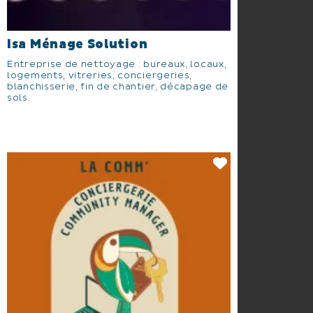
Isa Ménage Solution
Entreprise de nettoyage : bureaux, locaux,
logements, vitreries, conciergeries,
blanchisserie, fin de chantier, décapage de
sols.