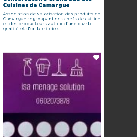
Cuisines de Camargue
Association de valorisation des produits de
Camargue regroupant des chefs de cuisine
et des producteurs autour d'une charte
qualité et d'un territoire.