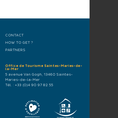
CONTACT
HOW TO GET ?
PARTNERS
Office de Tourisme Saintes-Maries-de-
la-Mer
5 avenue Van Gogh, 13460 Saintes-
Maries-de-la-Mer
Tél. :
+33 (0)4 90 97 82 55