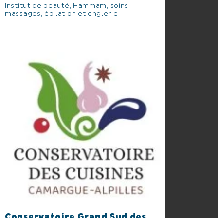
Institut de beauté, Hammam, soins,
massages, épilation et onglerie.
Conservatoire Grand Sud des