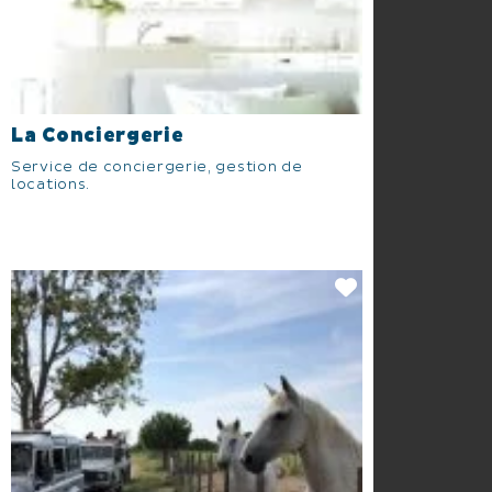
La Conciergerie
Service de conciergerie, gestion de
locations.