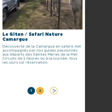
Le Gitan / Safari Nature
Camargue
Découverte de la Camargue en safaris 4x4
accompagnés par nos guides passionnés
aux départs des Saintes Maries de la Mer,
Circuits de 2 heures ou à la journée, tous
les jours sur réservation.
1
2