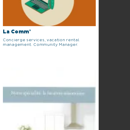
La Comm'
Concierge services, vacation rental
management. Community Manager.