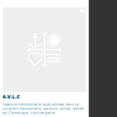
A.V.L.C
Agence immobilière spécialisée dans la
location saisonnière, gestion, achat, vente
en Camargue, conciergerie.