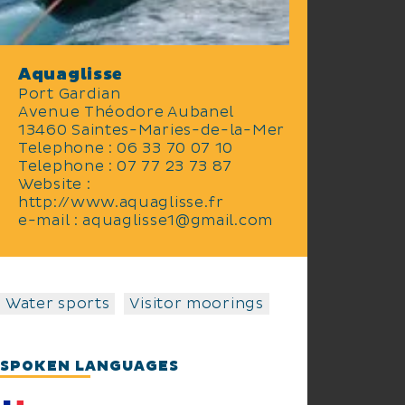
Aquaglisse
Port Gardian
Avenue Théodore Aubanel
13460 Saintes-Maries-de-la-Mer
Telephone : 06 33 70 07 10
Telephone : 07 77 23 73 87
Website :
http://www.aquaglisse.fr
e-mail : aquaglisse1@gmail.com
Water sports
Visitor moorings
SPOKEN LANGUAGES