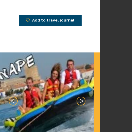
Add to travel journal