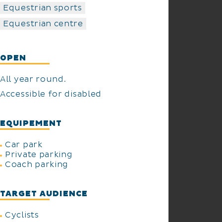
Equestrian sports
Equestrian centre
OPEN
All year round.
Accessible for disabled
EQUIPEMENT
Car park
Private parking
Coach parking
TARGET AUDIENCE
Cyclists