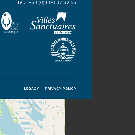
Tél. :
+33 (0)4 90 97 82 55
LEGACY
PRIVACY POLICY