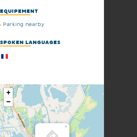
EQUIPEMENT
Parking nearby
SPOKEN LANGUAGES
+
−
×