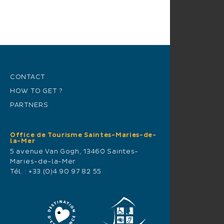
CONTACT
HOW TO GET ?
PARTNERS
Office de Tourisme Saintes-Maries-de-
la-Mer
5 avenue Van Gogh, 13460 Saintes-
Maries-de-la-Mer
Tél. :
+33 (0)4 90 97 82 55