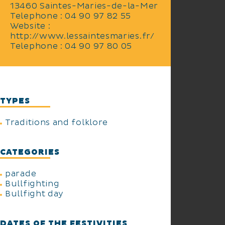
13460 Saintes-Maries-de-la-Mer
Telephone : 04 90 97 82 55
Website :
http://www.lessaintesmaries.fr/
Telephone : 04 90 97 80 05
TYPES
Traditions and folklore
CATEGORIES
parade
Bullfighting
Bullfight day
DATES OF THE FESTIVITIES