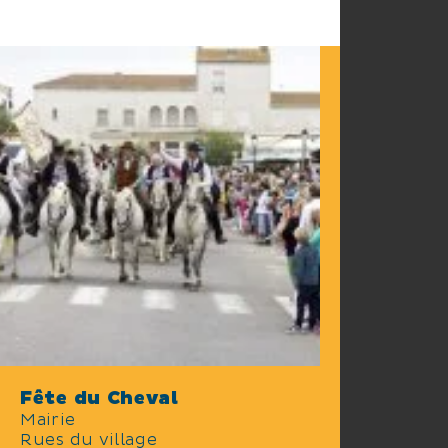
Fête du Cheval
Mairie
Rues du village