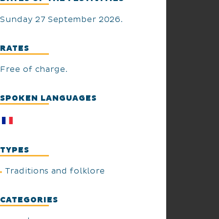
Sunday 27 September 2026.
RATES
Free of charge.
SPOKEN LANGUAGES
TYPES
Traditions and folklore
CATEGORIES