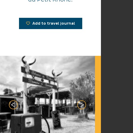
Add to travel journal