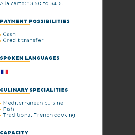
A la carte: 13.50 to 34 €.
PAYMENT POSSIBILITIES
Cash
Credit transfer
SPOKEN LANGUAGES
CULINARY SPECIALITIES
Mediterranean cuisine
Fish
Traditional French cooking
CAPACITY