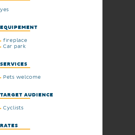
yes
EQUIPEMENT
fireplace
Car park
SERVICES
Pets welcome
TARGET AUDIENCE
Cyclists
RATES