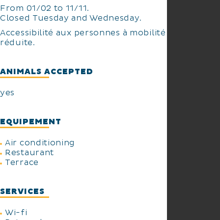
From 01/02 to 11/11.
Closed Tuesday and Wednesday.
Accessibilité aux personnes à mobilité
réduite.
ANIMALS ACCEPTED
yes
EQUIPEMENT
Air conditioning
Restaurant
Terrace
SERVICES
Wi-fi