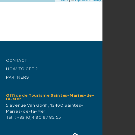
CONTACT
HOW TO GET ?
PARTNERS
Office de Tourisme Saintes-Maries-de-
la-Mer
5 avenue Van Gogh, 13460 Saintes-
Maries-de-la-Mer
Tél. :
+33 (0)4 90 97 82 55