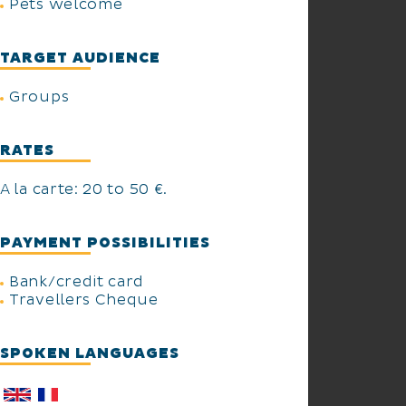
Pets welcome
TARGET AUDIENCE
Groups
RATES
A la carte: 20 to 50 €.
PAYMENT POSSIBILITIES
Bank/credit card
Travellers Cheque
SPOKEN LANGUAGES