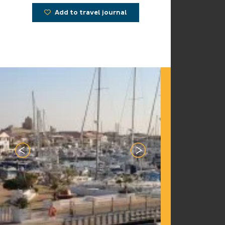
Add to travel journal