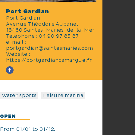
Port Gardian
Port Gardian
Avenue Théodore Aubanel
13460 Saintes-Maries-de-la-Mer
Telephone : 04 90 97 85 87
e-mail :
portgardian@saintesmaries.com
Website :
https://portgardiancamargue.fr
Water sports
Leisure marina
OPEN
From 01/01 to 31/12.