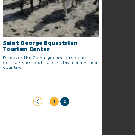
Saint George Equestrian
Tourism Center
Discover the Camargue on horseback
during a short outing or a stay in a mythical
country.
1
2