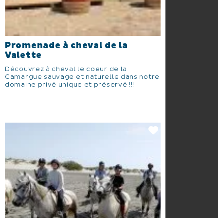
Promenade à cheval de la
Valette
Découvrez à cheval le coeur de la
Camargue sauvage et naturelle dans notre
domaine privé unique et préservé !!!