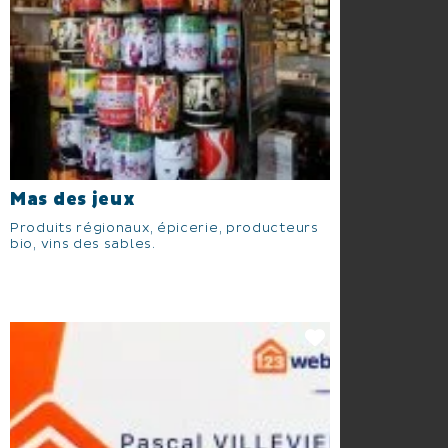
Mas des jeux
Produits régionaux, épicerie, producteurs
bio, vins des sables.