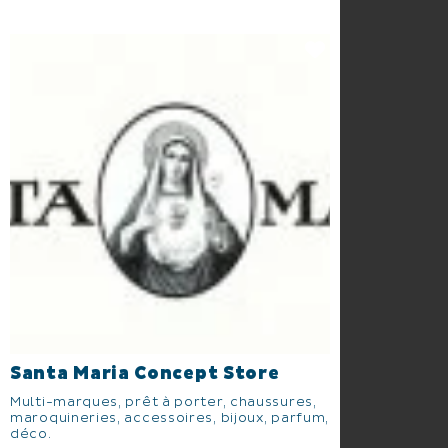
Santa Maria Concept Store
Multi-marques, prêt à porter, chaussures,
maroquineries, accessoires, bijoux, parfum,
déco.