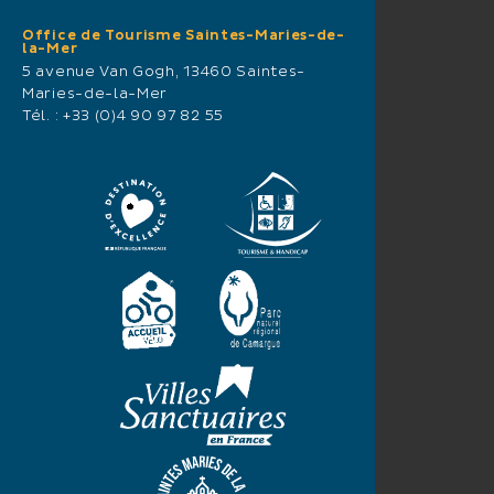
Office de Tourisme Saintes-Maries-de-
la-Mer
5 avenue Van Gogh, 13460 Saintes-
Maries-de-la-Mer
Tél. :
+33 (0)4 90 97 82 55