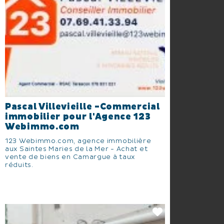
Pascal Villevieille -Commercial
immobilier pour l'Agence 123
Webimmo.com
123 Webimmo.com, agence immobilière
aux Saintes Maries de la Mer - Achat et
vente de biens en Camargue à taux
réduits.