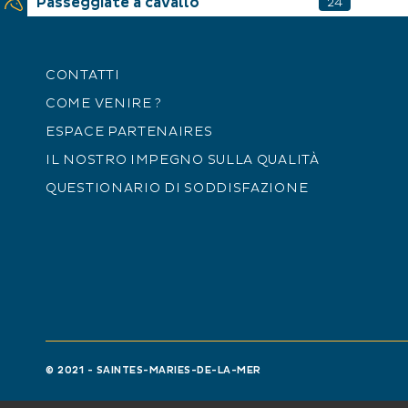
Passeggiate a cavallo
24
CONTATTI
COME VENIRE ?
ESPACE PARTENAIRES
IL NOSTRO IMPEGNO SULLA QUALITÀ
QUESTIONARIO DI SODDISFAZIONE
© 2021 - SAINTES-MARIES-DE-LA-MER