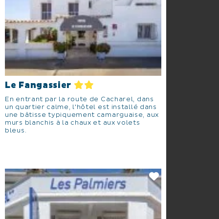
Le Fangassier
En entrant par la route de Cacharel, dans
un quartier calme, l'hôtel est installé dans
une bâtisse typiquement camarguaise, aux
murs blanchis à la chaux et aux volets
bleus.