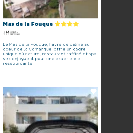
Mas de la Fouque
Le Mas de la Fouque, havre de calme au
coeur de la Camargue, offre un cadre
unique où nature, restaurant raffiné et spa
se conjuguent pour une expérience
ressourçante.