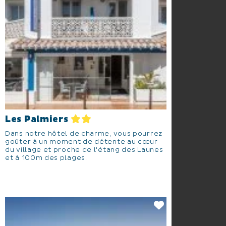
Les Palmiers
Dans notre hôtel de charme, vous pourrez
goûter à un moment de détente au cœur
du village et proche de l'étang des Launes
et à 100m des plages.