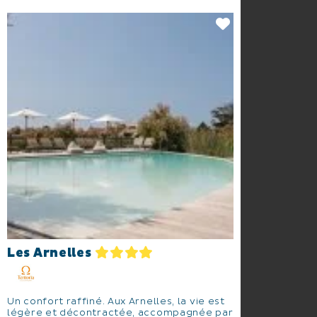
Les Arnelles
Un confort raffiné. Aux Arnelles, la vie est
légère et décontractée, accompagnée par