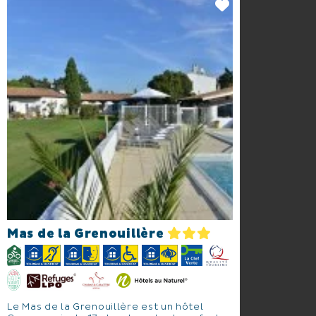
Mas de la Grenouillère
Le Mas de la Grenouillère est un hôtel