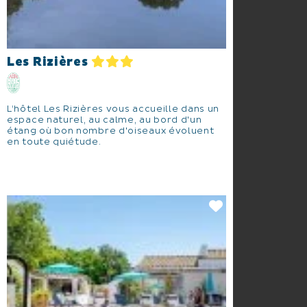
Les Rizières
L’hôtel Les Rizières vous accueille dans un
espace naturel, au calme, au bord d'un
étang où bon nombre d'oiseaux évoluent
en toute quiétude.