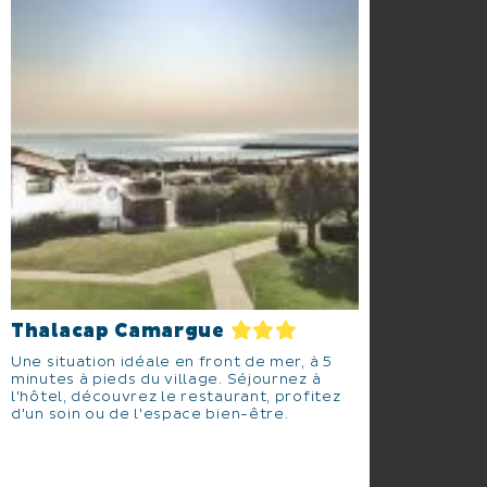
Thalacap Camargue
Une situation idéale en front de mer, à 5
minutes à pieds du village. Séjournez à
l'hôtel, découvrez le restaurant, profitez
d'un soin ou de l'espace bien-être.