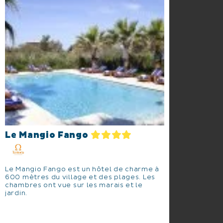
Le Mangio Fango
Le Mangio Fango est un hôtel de charme à
600 mètres du village et des plages. Les
chambres ont vue sur les marais et le
jardin.