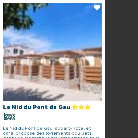
Le Nid du Pont de Gau
Le Nid du Pont de Gau, appart-hôtel et
café, propose des logements douillets