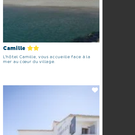
Camille
L'hôtel Camille, vous accueille face à la
mer au cœur du village.