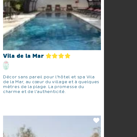
Vila de la Mar
Décor sans pareil pour l'hôtel et spa Vila
de la Mar, au cœur du village et à quelques
mètres de la plage. La promesse du
charme et de l'authenticité.