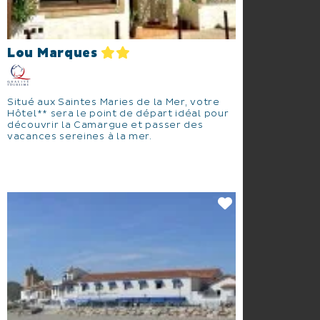
Lou Marques
Situé aux Saintes Maries de la Mer, votre
Hôtel** sera le point de départ idéal pour
découvrir la Camargue et passer des
vacances sereines à la mer.